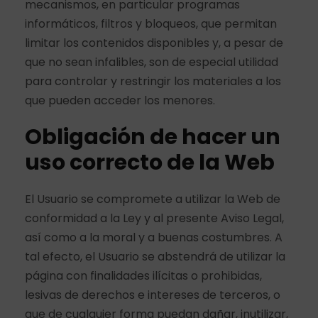
mecanismos, en particular programas
informáticos, filtros y bloqueos, que permitan
limitar los contenidos disponibles y, a pesar de
que no sean infalibles, son de especial utilidad
para controlar y restringir los materiales a los
que pueden acceder los menores.
Obligación de hacer un
uso correcto de la Web
El Usuario se compromete a utilizar la Web de
conformidad a la Ley y al presente Aviso Legal,
así como a la moral y a buenas costumbres. A
tal efecto, el Usuario se abstendrá de utilizar la
página con finalidades ilícitas o prohibidas,
lesivas de derechos e intereses de terceros, o
que de cualquier forma puedan dañar, inutilizar,