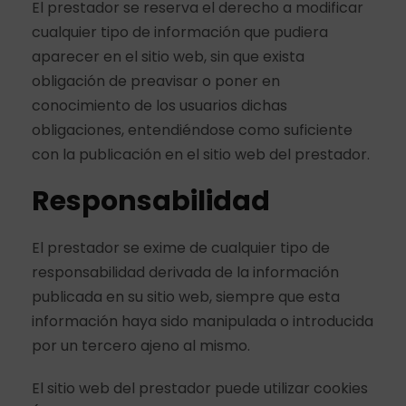
El prestador se reserva el derecho a modificar
cualquier tipo de información que pudiera
aparecer en el sitio web, sin que exista
obligación de preavisar o poner en
conocimiento de los usuarios dichas
obligaciones, entendiéndose como suficiente
con la publicación en el sitio web del prestador.
Responsabilidad
El prestador se exime de cualquier tipo de
responsabilidad derivada de la información
publicada en su sitio web, siempre que esta
información haya sido manipulada o introducida
por un tercero ajeno al mismo.
El sitio web del prestador puede utilizar cookies