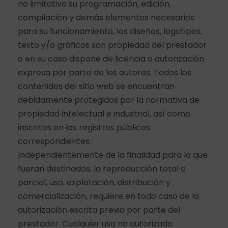
no limitativo su programación, edición,
compilación y demás elementos necesarios
para su funcionamiento, los diseños, logotipos,
texto y/o gráficos son propiedad del prestador
o en su caso dispone de licencia o autorización
expresa por parte de los autores. Todos los
contenidos del sitio web se encuentran
debidamente protegidos por la normativa de
propiedad intelectual e industrial, así como
inscritos en los registros públicos
correspondientes.
Independientemente de la finalidad para la que
fueran destinados, la reproducción total o
parcial, uso, explotación, distribución y
comercialización, requiere en todo caso de la
autorización escrita previa por parte del
prestador. Cualquier uso no autorizado