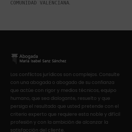
.
COMUNIDAD VALENCIANA
Los conflictos jurídicos son complejos. Consulte
con una abogada o abogado de su confianza
que actúe con rigor y medios técnicos, equipo
humano, que sea dialogante, resuelto y que
persiga el resultado que usted pretende con el
criterio experto que requiere esta noble y difícil
profesión y con la ambición de alcanzar la
satisfacción del cliente.