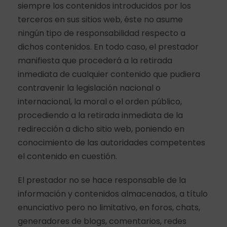
siempre los contenidos introducidos por los
terceros en sus sitios web, éste no asume
ningún tipo de responsabilidad respecto a
dichos contenidos. En todo caso, el prestador
manifiesta que procederá a la retirada
inmediata de cualquier contenido que pudiera
contravenir la legislación nacional o
internacional, la moral o el orden público,
procediendo a la retirada inmediata de la
redirección a dicho sitio web, poniendo en
conocimiento de las autoridades competentes
el contenido en cuestión.
El prestador no se hace responsable de la
información y contenidos almacenados, a título
enunciativo pero no limitativo, en foros, chats,
generadores de blogs, comentarios, redes