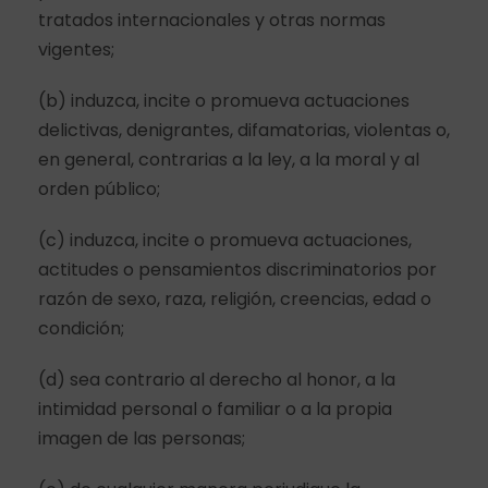
tratados internacionales y otras normas
vigentes;
(b) induzca, incite o promueva actuaciones
delictivas, denigrantes, difamatorias, violentas o,
en general, contrarias a la ley, a la moral y al
orden público;
(c) induzca, incite o promueva actuaciones,
actitudes o pensamientos discriminatorios por
razón de sexo, raza, religión, creencias, edad o
condición;
(d) sea contrario al derecho al honor, a la
intimidad personal o familiar o a la propia
imagen de las personas;