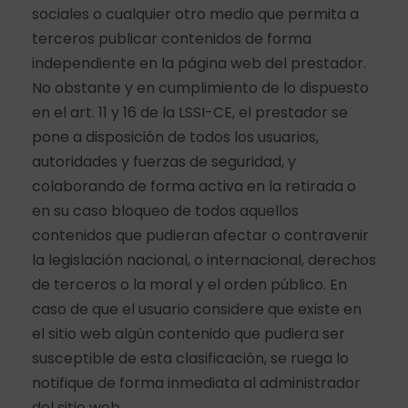
sociales o cualquier otro medio que permita a
terceros publicar contenidos de forma
independiente en la página web del prestador.
No obstante y en cumplimiento de lo dispuesto
en el art. 11 y 16 de la LSSI-CE, el prestador se
pone a disposición de todos los usuarios,
autoridades y fuerzas de seguridad, y
colaborando de forma activa en la retirada o
en su caso bloqueo de todos aquellos
contenidos que pudieran afectar o contravenir
la legislación nacional, o internacional, derechos
de terceros o la moral y el orden público. En
caso de que el usuario considere que existe en
el sitio web algún contenido que pudiera ser
susceptible de esta clasificación, se ruega lo
notifique de forma inmediata al administrador
del sitio web.