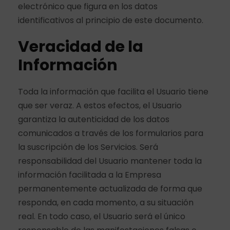
electrónico que figura en los datos
identificativos al principio de este documento.
Veracidad de la
Información
Toda la información que facilita el Usuario tiene
que ser veraz. A estos efectos, el Usuario
garantiza la autenticidad de los datos
comunicados a través de los formularios para
la suscripción de los Servicios. Será
responsabilidad del Usuario mantener toda la
información facilitada a la Empresa
permanentemente actualizada de forma que
responda, en cada momento, a su situación
real. En todo caso, el Usuario será el único