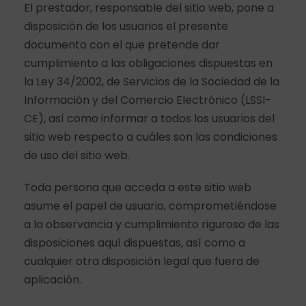
El prestador, responsable del sitio web, pone a
disposición de los usuarios el presente
documento con el que pretende dar
cumplimiento a las obligaciones dispuestas en
la Ley 34/2002, de Servicios de la Sociedad de la
Información y del Comercio Electrónico (LSSI-
CE), así como informar a todos los usuarios del
sitio web respecto a cuáles son las condiciones
de uso del sitio web.
Toda persona que acceda a este sitio web
asume el papel de usuario, comprometiéndose
a la observancia y cumplimiento riguroso de las
disposiciones aquí dispuestas, así como a
cualquier otra disposición legal que fuera de
aplicación.