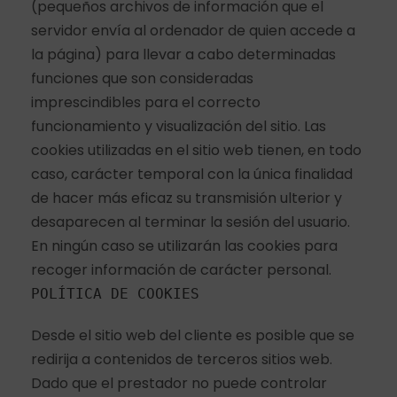
(pequeños archivos de información que el
servidor envía al ordenador de quien accede a
la página) para llevar a cabo determinadas
funciones que son consideradas
imprescindibles para el correcto
funcionamiento y visualización del sitio. Las
cookies utilizadas en el sitio web tienen, en todo
caso, carácter temporal con la única finalidad
de hacer más eficaz su transmisión ulterior y
desaparecen al terminar la sesión del usuario.
En ningún caso se utilizarán las cookies para
recoger información de carácter personal.
POLÍTICA DE COOKIES
Desde el sitio web del cliente es posible que se
redirija a contenidos de terceros sitios web.
Dado que el prestador no puede controlar