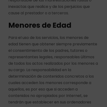
responsable de las manifestaciones falsas o
inexactas que realice y de los perjuicios que
cause al prestador o a terceros.
Menores de Edad
Para el uso de los servicios, los menores de
edad tienen que obtener siempre previamente
el consentimiento de los padres, tutores o
representantes legales, responsables últimos
de todos los actos realizados por los menores a
su cargo. La responsabilidad en la
determinación de contenidos concretos a los
cuales acceden los menores corresponde a
aquellos, es por eso que si acceden a
contenidos no apropiados por Internet, se
tendrán que establecer en sus ordenadores