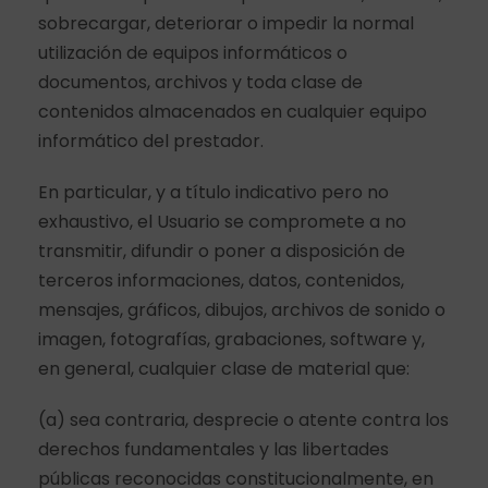
sobrecargar, deteriorar o impedir la normal
utilización de equipos informáticos o
documentos, archivos y toda clase de
contenidos almacenados en cualquier equipo
informático del prestador.
En particular, y a título indicativo pero no
exhaustivo, el Usuario se compromete a no
transmitir, difundir o poner a disposición de
terceros informaciones, datos, contenidos,
mensajes, gráficos, dibujos, archivos de sonido o
imagen, fotografías, grabaciones, software y,
en general, cualquier clase de material que:
(a) sea contraria, desprecie o atente contra los
derechos fundamentales y las libertades
públicas reconocidas constitucionalmente, en