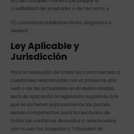
(e) de cualquier manera perjudique la
credibilidad del prestador o de terceros; y
(f) constituya publicidad ilícita, engañosa o
desleal.
Ley Aplicable y
Jurisdicción
Para la resolución de todas las controversias o
cuestiones relacionadas con el presente sitio
web o de las actividades en él desarrolladas,
será de aplicación la legislación española, a la
que se someten expresamente las partes,
siendo competentes para la resolución de
todos los conflictos derivados o relacionados
con su uso los Juzgados y Tribunales de