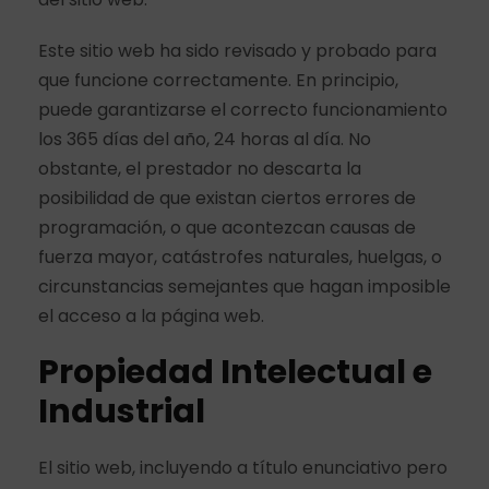
Este sitio web ha sido revisado y probado para
que funcione correctamente. En principio,
puede garantizarse el correcto funcionamiento
los 365 días del año, 24 horas al día. No
obstante, el prestador no descarta la
posibilidad de que existan ciertos errores de
programación, o que acontezcan causas de
fuerza mayor, catástrofes naturales, huelgas, o
circunstancias semejantes que hagan imposible
el acceso a la página web.
Propiedad Intelectual e
Industrial
El sitio web, incluyendo a título enunciativo pero