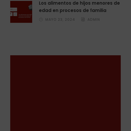
Los alimentos de hijos menores de
edad en procesos de familia
MAYO 23, 2024
ADMIN