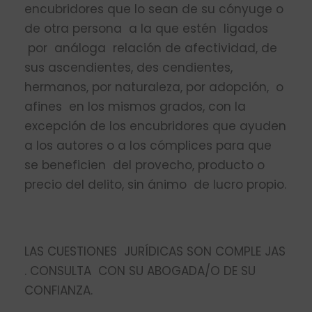
encubridores que lo sean de su cónyuge o
de otra persona a la que estén ligados
por análoga relación de afectividad, de
sus ascendientes, des­ cendientes,
hermanos, por naturaleza, por adopción, o
afines en los mismos grados, con la
excepción de los encubridores que ayuden
a los autores o a los cómplices para que
se beneficien del provecho, producto o
precio del delito, sin ánimo de lucro propio.
LAS CUESTIONES JURÍDICAS SON COMPLE­ JAS
. CONSULTA CON SU ABOGADA/O DE SU
CONFIANZA.