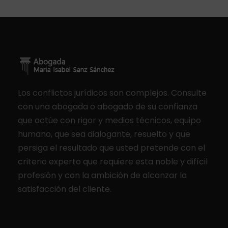
Los conflictos jurídicos son complejos. Consulte
con una abogada o abogado de su confianza
que actúe con rigor y medios técnicos, equipo
humano, que sea dialogante, resuelto y que
persiga el resultado que usted pretende con el
criterio experto que requiere esta noble y difícil
profesión y con la ambición de alcanzar la
satisfacción del cliente.