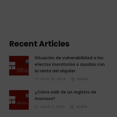
absolutorias
Recent Articles
Situación de vulnerabilidad a los
efectos moratorios o ayudas con
la renta del alquiler
JULIO 18, 2024
ADMIN
¿Cómo salir de un registro de
morosos?
JULIO 4, 2024
ADMIN