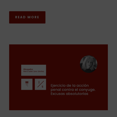
READ MORE