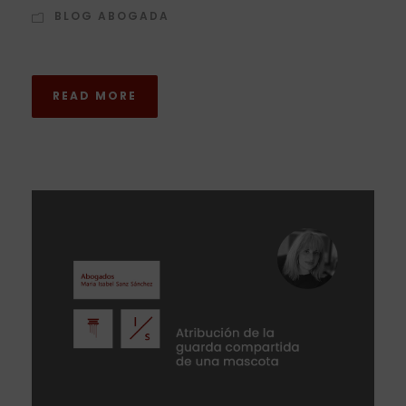
BLOG ABOGADA
READ MORE