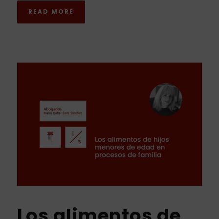
READ MORE
Los alimentos de