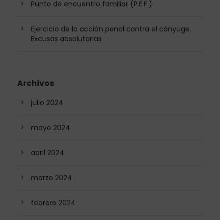
Punto de encuentro familiar (P.E.F.)
Ejercicio de la acción penal contra el cónyuge.
Excusas absolutorias
Archivos
julio 2024
mayo 2024
abril 2024
marzo 2024
febrero 2024