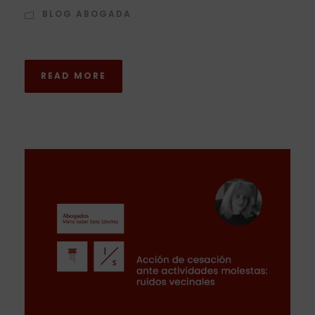
BLOG ABOGADA
READ MORE