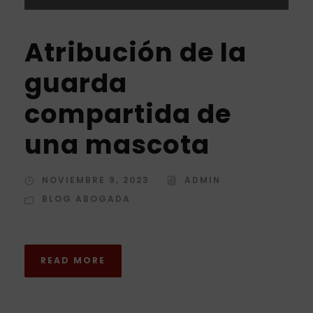
Atribución de la
guarda
compartida de
una mascota
NOVIEMBRE 9, 2023
ADMIN
BLOG ABOGADA
READ MORE