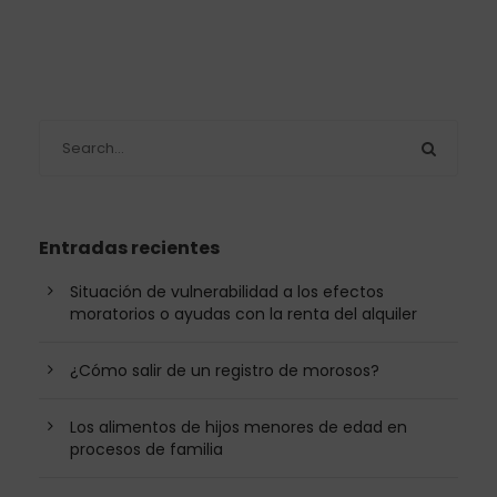
Entradas recientes
Situación de vulnerabilidad a los efectos
moratorios o ayudas con la renta del alquiler
¿Cómo salir de un registro de morosos?
Los alimentos de hijos menores de edad en
procesos de familia