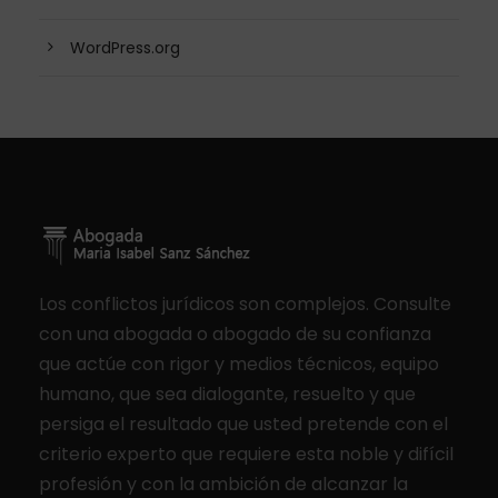
WordPress.org
Los conflictos jurídicos son complejos. Consulte
con una abogada o abogado de su confianza
que actúe con rigor y medios técnicos, equipo
humano, que sea dialogante, resuelto y que
persiga el resultado que usted pretende con el
criterio experto que requiere esta noble y difícil
profesión y con la ambición de alcanzar la