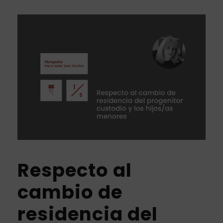
Respecto al
cambio de
residencia del