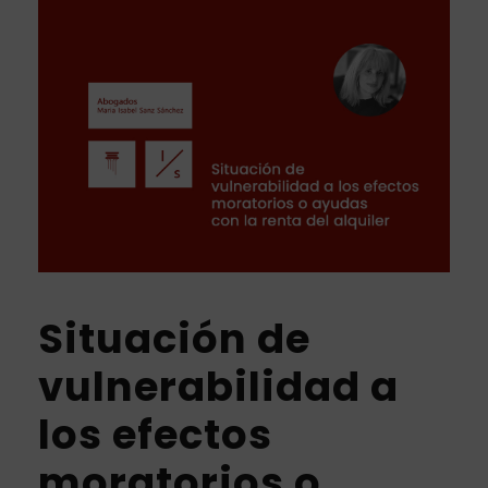
Situación de
vulnerabilidad a
los efectos
moratorios o