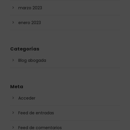
marzo 2023
enero 2023
Categorías
Blog abogada
Meta
Acceder
Feed de entradas
Feed de comentarios