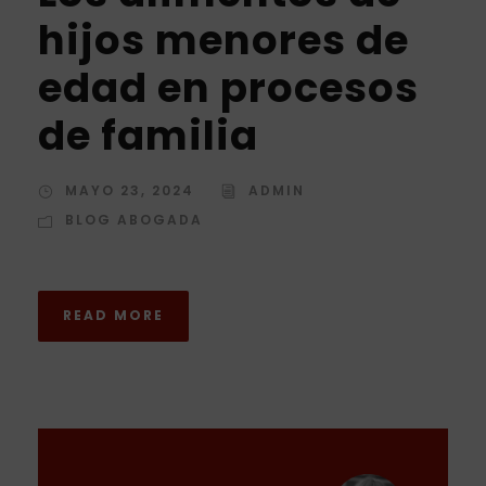
hijos menores de
edad en procesos
de familia
MAYO 23, 2024
ADMIN
BLOG ABOGADA
READ MORE