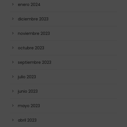
enero 2024
diciembre 2023
noviembre 2023
octubre 2023
septiembre 2023
julio 2023
junio 2023
mayo 2023
abril 2023